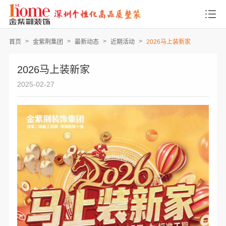
首页
金紫荆集团
最新动态
近期活动
2026马上装新家
2026马上装新家
2025-02-27