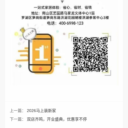
上一篇：
2026马上装新家
下一篇：
双店齐鸣，开业盛典，优惠享不停