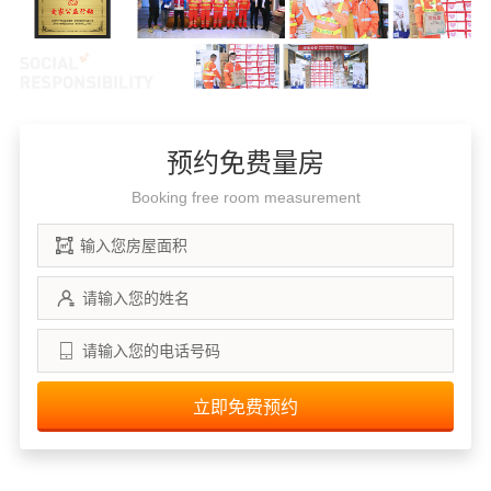
预约免费量房
Booking free room measurement
立即免费预约