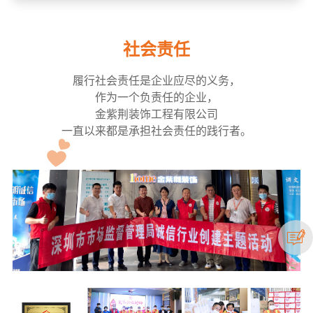
社会责任
履行社会责任是企业应尽的义务，
作为一个负责任的企业，
金紫荆装饰工程有限公司
一直以来都是承担社会责任的践行者。