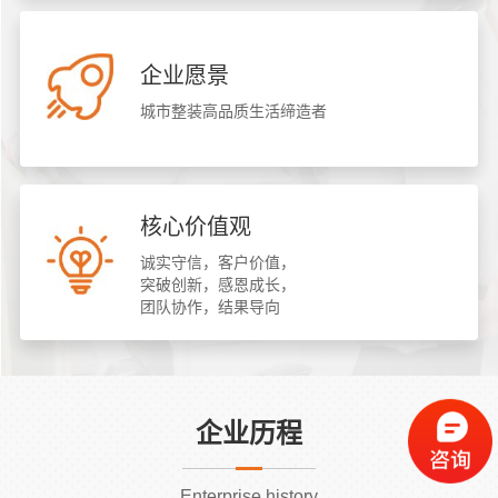
企业愿景
城市整装高品质生活缔造者
核心价值观
诚实守信，客户价值，
突破创新，感恩成长，
团队协作，结果导向
企业历程
Enterprise history