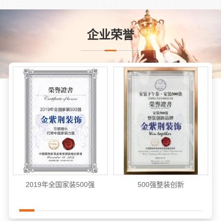
企业荣誉
2019年全国家装500强
500强整装创新