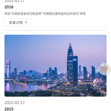
2022-02-17
2016
荣获“中国家居装饰先锋品牌”“中国建设建筑装饰会员单位”等等
查看详情
2022-02-17
2015