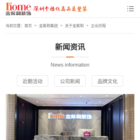
当前位置：
首页
金紫荆集团
关于金紫荆
企业历程
新闻资讯
News information
近期活动
公司新闻
品牌文化