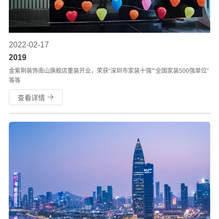
2022-02-17
2019
金紫荆装饰南山旗舰店重装开业，荣获“深圳市家装十强”“全国家装500强单位”
等等
查看详情