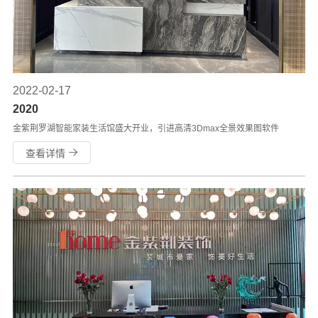
2022-02-17
2020
金紫荆罗湖智能家装生活馆盛大开业，引进高清3Dmax全景效果图软件
查看详情