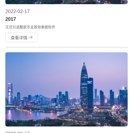
2022-02-17
2017
正式引进酷家乐全景效果图软件
查看详情