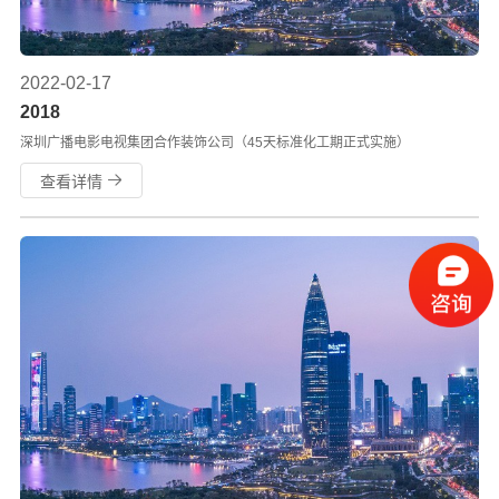
2022-02-17
2018
深圳广播电影电视集团合作装饰公司（45天标准化工期正式实施）
查看详情