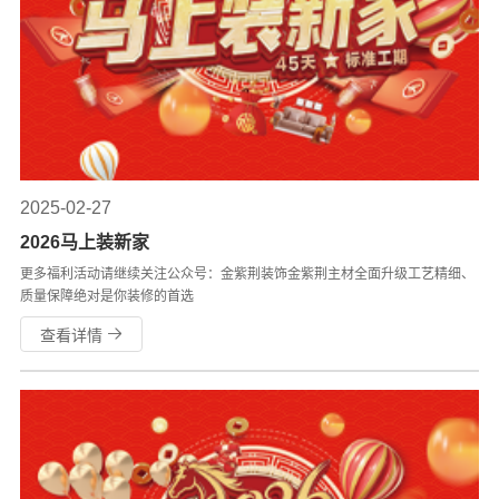
2025-02-27
2026马上装新家
更多福利活动请继续关注公众号：金紫荆装饰金紫荆主材全面升级工艺精细、
质量保障绝对是你装修的首选
查看详情