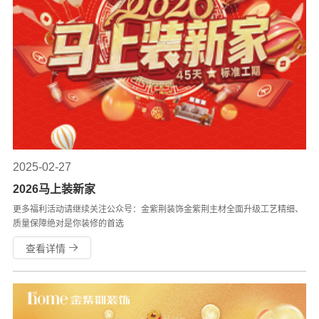
2025-02-27
2026马上装新家
更多福利活动请继续关注公众号：金紫荆装饰金紫荆主材全面升级工艺精细、
质量保障绝对是你装修的首选
查看详情