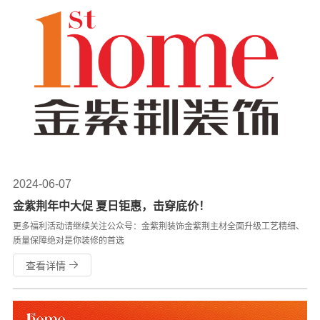
2024-06-07
金紫荆年中大促 夏日钜惠，击穿底价！
更多福利活动请继续关注公众号：金紫荆装饰金紫荆主材全面升级工艺精细、
质量保障绝对是你装修的首选
查看详情