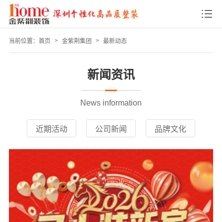
当前位置：
首页
金紫荆集团
最新动态
新闻资讯
News information
近期活动
公司新闻
品牌文化