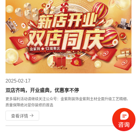
2025-02-17
双店齐鸣，开业盛典，优惠享不停
更多福利活动请继续关注公众号：金紫荆装饰金紫荆主材全面升级工艺精细、
质量保障绝对是你装修的首选
查看详情